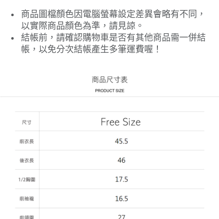
商品圖檔顏色因電腦螢幕設定差異會略有不同，
以實際商品顏色為準，請見諒。
結帳前，請確認購物車是否有其他商品需一併結
帳，以免分次結帳產生多筆運費喔！