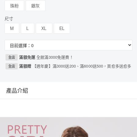
珠粉
銀灰
尺寸
M
L
XL
EL
滿額免運
全館滿3000免運費！
全店
滿額贈
【週年慶】滿3000送200、滿6000送500，買愈多送愈多
全店
產品介紹