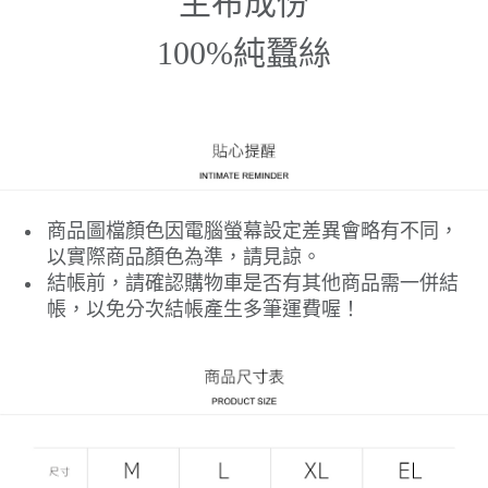
主布成份
100%純蠶絲
商品圖檔顏色因電腦螢幕設定差異會略有不同，
以實際商品顏色為準，請見諒。
結帳前，請確認購物車是否有其他商品需一併結
帳，以免分次結帳產生多筆運費喔！