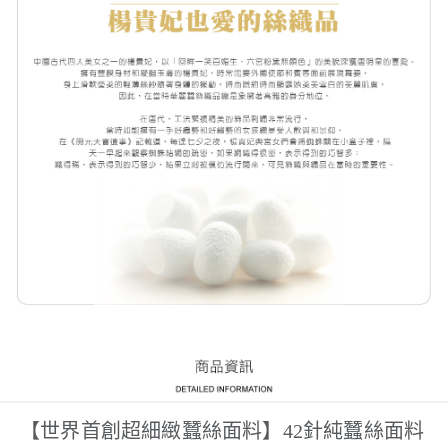
【世界首創超細緻蠶絲面料】42針純蠶絲面料