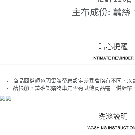
主布成份: 蠶絲 
商品圖檔顏色因電腦螢幕設定差異會略有不同，以
結帳前，請確認購物車是否有其他商品需一併結帳