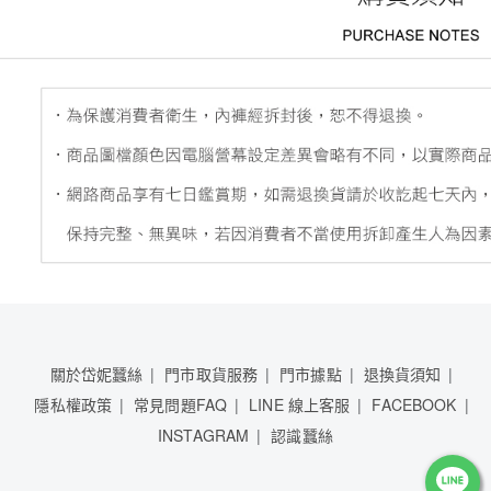
關於岱妮蠶絲
門市取貨服務
門市據點
退換貨須知
隱私權政策
常見問題FAQ
LINE 線上客服
FACEBOOK
INSTAGRAM
認識蠶絲