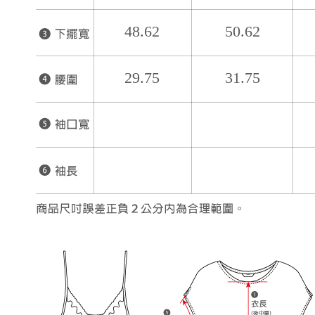
48.62
50.62
29.75
31.75