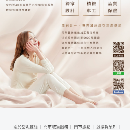
關於岱妮蠶絲
門市取貨服務
門市據點
退換貨須知