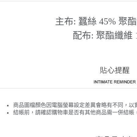
主布: 蠶絲 45% 聚酯
配布: 聚酯纖維 
商品圖檔顏色因電腦螢幕設定差異會略有不同，以
結帳前，請確認購物車是否有其他商品需一併結帳