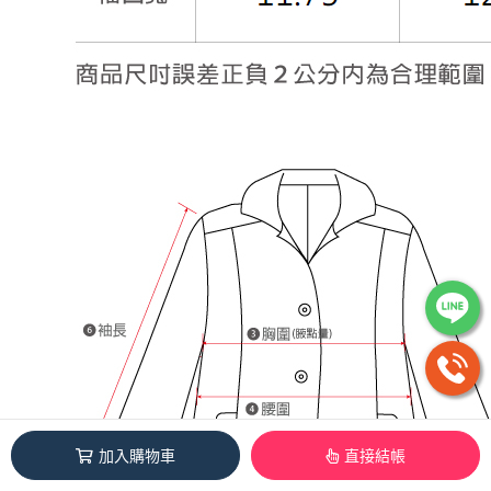
加入購物車
直接結帳