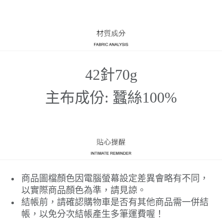
42針70g
主布成份: 蠶絲100%
商品圖檔顏色因電腦螢幕設定差異會略有不同，
以實際商品顏色為準，請見諒。
結帳前，請確認購物車是否有其他商品需一併結
帳，以免分次結帳產生多筆運費喔！