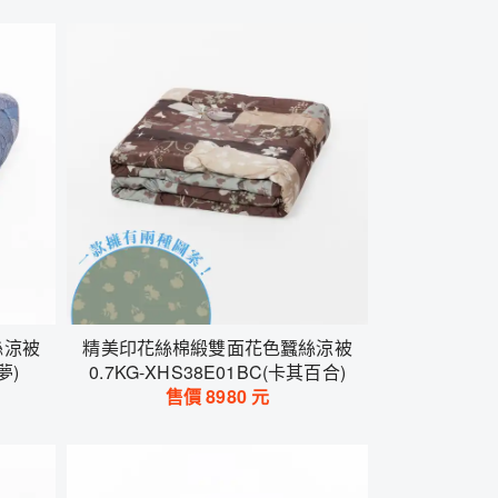
絲涼被
精美印花絲棉緞雙面花色蠶絲涼被
夢)
0.7KG-XHS38E01BC(卡其百合)
售價
8980
元