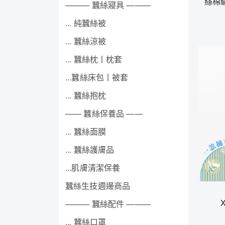
絲棉緞
——— 蠶絲寢具 ———
... 純蠶絲被
... 蠶絲涼被
... 蠶絲枕丨枕套
...蠶絲床包丨被套
... 蠶絲抱枕
—— 蠶絲保養品 ——
... 蠶絲面膜
... 蠶絲護膚品
...肌膚清潔保養
蠶絲生技週邊商品
——— 蠶絲配件 ———
... 蠶絲口罩