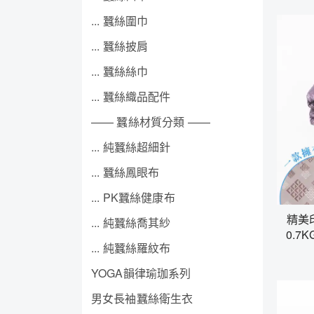
... 蠶絲圍巾
... 蠶絲披肩
... 蠶絲絲巾
... 蠶絲織品配件
—— 蠶絲材質分類 ——
... 純蠶絲超細針
... 蠶絲鳳眼布
... PK蠶絲健康布
精美
... 純蠶絲喬其紗
0.7
... 純蠶絲羅紋布
YOGA韻律瑜珈系列
男女長袖蠶絲衛生衣