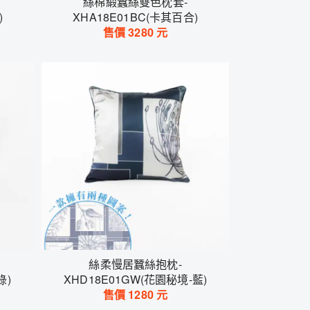
絲棉緞蠶絲雙色枕套-
)
XHA18E01BC(卡其百合)
售價
3280
元
絲柔慢居蠶絲抱枕-
綠)
XHD18E01GW(花園秘境-藍)
售價
1280
元