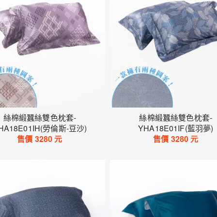
絲棉緞蠶絲雙色枕套-
絲棉緞蠶絲雙色枕套-
HA18E01IH(勞倫斯-豆沙)
YHA18E01IF(藍羽夢)
售價
3280
元
售價
3280
元