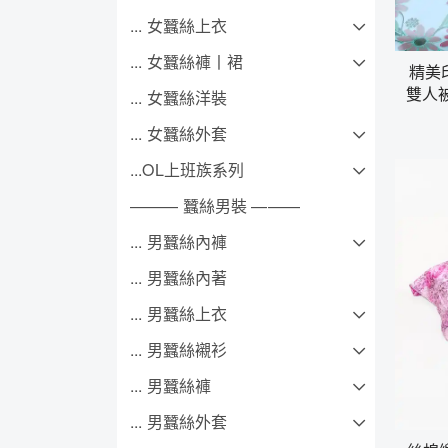
... 女蠶絲上衣
... 女蠶絲褲丨裙
精美
雙人被
... 女蠶絲洋裝
... 女蠶絲外套
...OL上班族系列
——— 蠶絲男裝 ———
... 男蠶絲內褲
... 男蠶絲內著
... 男蠶絲上衣
... 男蠶絲襯衫
... 男蠶絲褲
... 男蠶絲外套