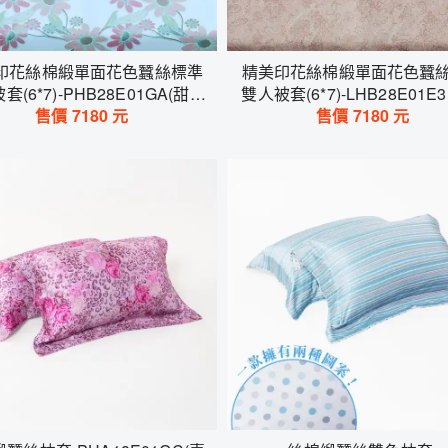
印花絲棉緞單面花色蠶絲標準
精美印花絲棉緞單面花色蠶
套(6*7)-PHB28E01GA(甜美
雙人被套(6*7)-LHB28E01E
售價
小花)
7180
元
售價
花圖紋)
7180
元