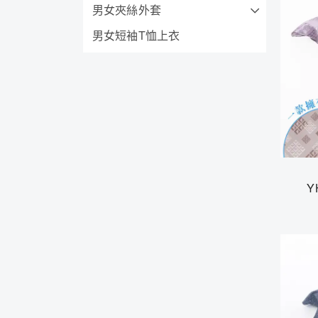
男女夾絲外套
男女短袖T恤上衣
Y