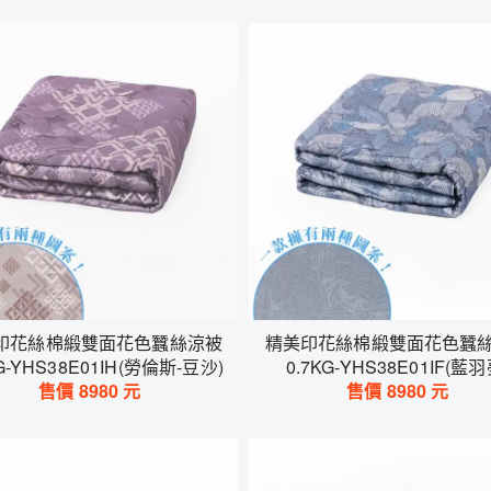
印花絲棉緞雙面花色蠶絲涼被
精美印花絲棉緞雙面花色蠶
KG-YHS38E01IH(勞倫斯-豆沙)
0.7KG-YHS38E01IF(藍羽
售價
8980
元
售價
8980
元