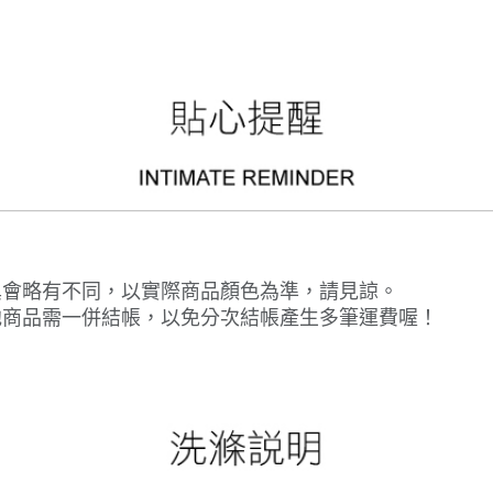
異會略有不同，以實際商品顏色為準，請見諒。
他商品需一併結帳，以免分次結帳產生多筆運費喔！