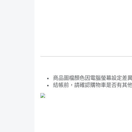
商品圖檔顏色因電腦螢幕設定差
結帳前，請確認購物車是否有其