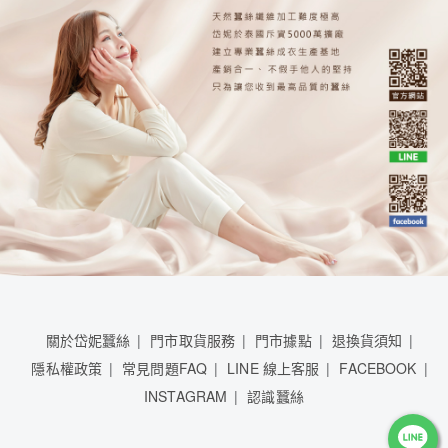
關於岱妮蠶絲
門市取貨服務
門市據點
退換貨須知
隱私權政策
常見問題FAQ
LINE 線上客服
FACEBOOK
INSTAGRAM
認識蠶絲